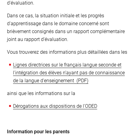
d'évaluation.
Dans ce cas, la situation initiale et les progrès
d'apprentissage dans le domaine concerné sont
brièvement consignés dans un rapport complémentaire
joint au rapport d'évaluation.
Vous trouverez des informations plus détaillées dans les
Lignes directrices sur le français langue seconde et
l'intégration des élèves n’ayant pas de connaissance
de la langue d'enseignement
ainsi que les informations sur la
Dérogations aux dispositions de l'ODED
Information pour les parents