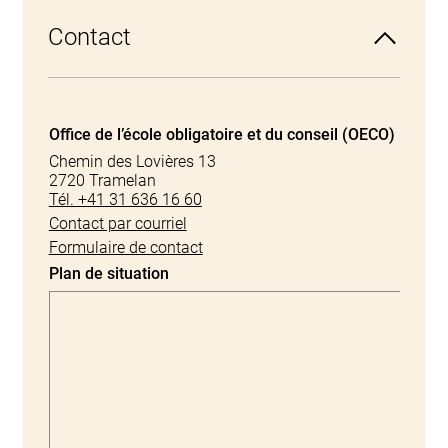
Contact
Office de l’école obligatoire et du conseil (OECO)
Chemin des Lovières 13
2720 Tramelan
Tél. +41 31 636 16 60
Contact par courriel
Formulaire de contact
Plan de situation