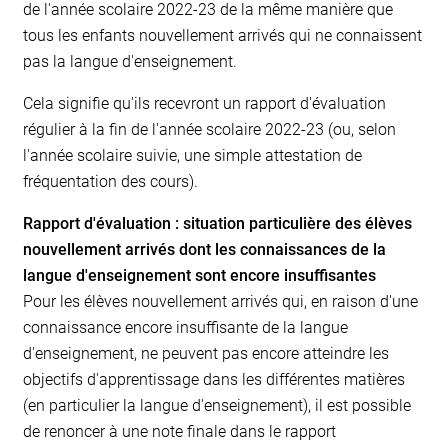
de l'année scolaire 2022-23 de la même manière que
tous les enfants nouvellement arrivés qui ne connaissent
pas la langue d'enseignement.
Cela signifie qu'ils recevront un rapport d'évaluation
régulier à la fin de l'année scolaire 2022-23 (ou, selon
l'année scolaire suivie, une simple attestation de
fréquentation des cours).
Rapport d'évaluation : situation particulière des élèves
nouvellement arrivés dont les connaissances de la
langue d'enseignement sont encore insuffisantes
Pour les élèves nouvellement arrivés qui, en raison d'une
connaissance encore insuffisante de la langue
d'enseignement, ne peuvent pas encore atteindre les
objectifs d'apprentissage dans les différentes matières
(en particulier la langue d'enseignement), il est possible
de renoncer à une note finale dans le rapport