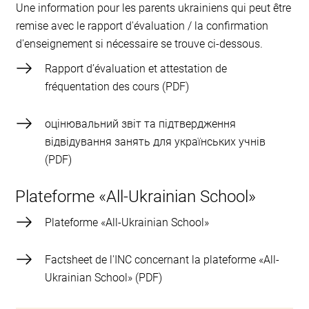
Une information pour les parents ukrainiens qui peut être
remise avec le rapport d'évaluation / la confirmation
d'enseignement si nécessaire se trouve ci-dessous.
Rapport d’évaluation et attestation de
fréquentation des cours
оцінювальний звіт та підтвердження
відвідування занять для українських учнів
Plateforme «All-Ukrainian School»
Plateforme «All-Ukrainian School»
Factsheet de l'INC concernant la plateforme «All-
Ukrainian School»