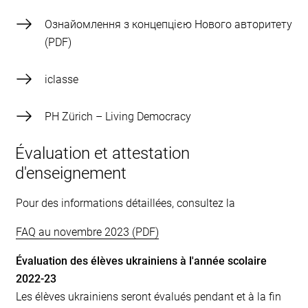
Ознайомлення з концепцією Нового авторитету
iclasse
PH Zürich – Living Democracy
Évaluation et attestation
d'enseignement
Pour des informations détaillées, consultez la
FAQ au novembre 2023
Évaluation des élèves ukrainiens à l'année scolaire
2022-23
Les élèves ukrainiens seront évalués pendant et à la fin