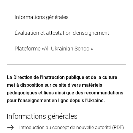
Informations générales
Évaluation et attestation d'enseignement
Plateforme «All-Ukrainian School»
La Direction de l'instruction publique et de la culture
met à disposition sur ce site divers matériels
pédagogiques et liens ainsi que des recommandations
pour l'enseignement en ligne depuis l'Ukraine.
Informations générales
Introduction au concept de nouvelle autorité