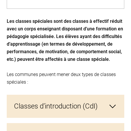
Les classes spéciales sont des classes à effectif réduit
avec un corps enseignant disposant d’une formation en
pédagogie spécialisée. Les élèves ayant des difficultés
d’apprentissage (en termes de développement, de
performances, de motivation, de comportement social,
etc.) peuvent être affectés à une classe spéciale.
Les communes peuvent mener deux types de classes
spéciales :
Classes d’introduction (CdI)
Les enfants présentant à leur entrée à l’école