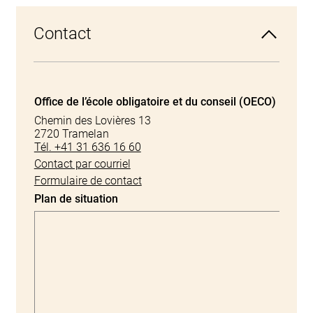
Contact
Office de l’école obligatoire et du conseil (OECO)
Chemin des Lovières 13
2720 Tramelan
Tél. +41 31 636 16 60
Contact par courriel
Formulaire de contact
Plan de situation