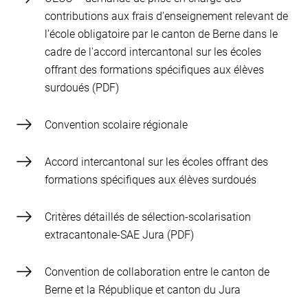
contributions aux frais d'enseignement relevant de
l'école obligatoire par le canton de Berne dans le
cadre de l'accord intercantonal sur les écoles
offrant des formations spécifiques aux élèves
surdoués
Convention scolaire régionale
Accord intercantonal sur les écoles offrant des
formations spécifiques aux élèves surdoués
Critères détaillés de sélection-scolarisation
extracantonale-SAE Jura
Convention de collaboration entre le canton de
Berne et la République et canton du Jura