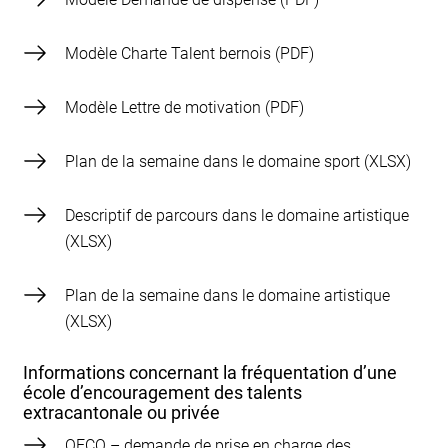
Modèle Charte Talent bernois
Modèle Lettre de motivation
Plan de la semaine dans le domaine sport
Descriptif de parcours dans le domaine artistique
Plan de la semaine dans le domaine artistique
Informations concernant la fréquentation d’une
école d’encouragement des talents
extracantonale ou privée
OECO – demande de prise en charge des