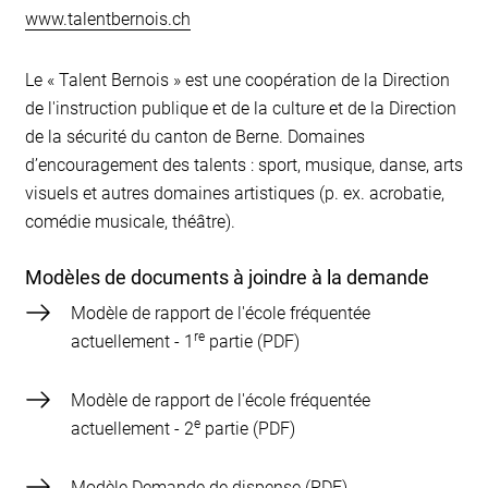
www.talentbernois.ch
Le « Talent Bernois » est une coopération de la Direction
de l'instruction publique et de la culture et de la Direction
de la sécurité du canton de Berne. Domaines
d’encouragement des talents : sport, musique, danse, arts
visuels et autres domaines artistiques (p. ex. acrobatie,
comédie musicale, théâtre).
Modèles de documents à joindre à la demande
Modèle de rapport de l'école fréquentée
re
actuellement - 1
partie
Modèle de rapport de l'école fréquentée
e
actuellement - 2
partie
Modèle Demande de dispense