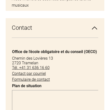
musicaux
Contact
Office de l’école obligatoire et du conseil (OECO)
Chemin des Lovières 13
2720 Tramelan
Tél. +41 31 636 16 60
Contact par courriel
Formulaire de contact
Plan de situation