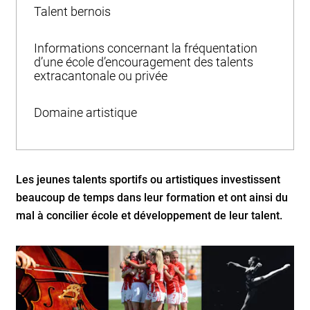
Talent bernois
Informations concernant la fréquentation
d’une école d’encouragement des talents
extracantonale ou privée
Domaine artistique
Les jeunes talents sportifs ou artistiques investissent
beaucoup de temps dans leur formation et ont ainsi du
mal à concilier école et développement de leur talent.