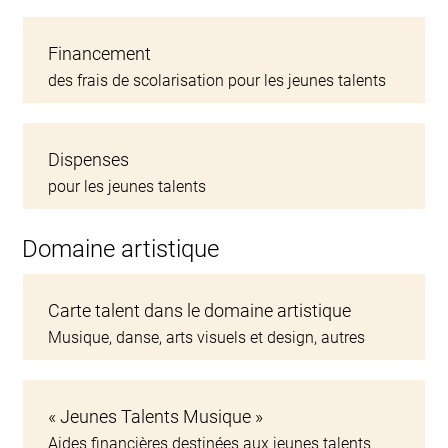
Financement
des frais de scolarisation pour les jeunes talents
Dispenses
pour les jeunes talents
Domaine artistique
Carte talent dans le domaine artistique
Musique, danse, arts visuels et design, autres
« Jeunes Talents Musique »
Aides financières destinées aux jeunes talents