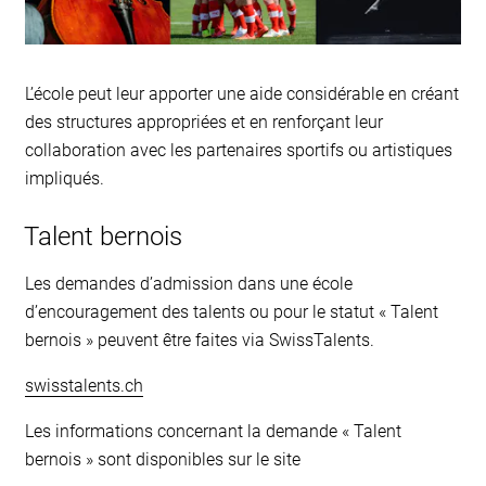
L’école peut leur apporter une aide considérable en créant
des structures appropriées et en renforçant leur
collaboration avec les partenaires sportifs ou artistiques
impliqués.
Talent bernois
Les demandes d’admission dans une école
d’encouragement des talents ou pour le statut « Talent
bernois » peuvent être faites via SwissTalents.
swisstalents.ch
Les informations concernant la demande « Talent
bernois » sont disponibles sur le site